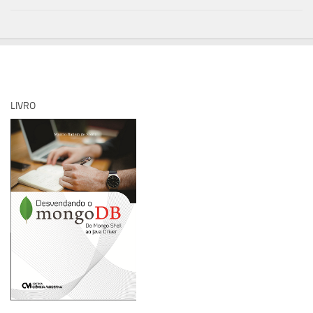
LIVRO