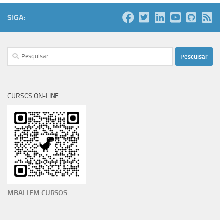
SIGA:
Pesquisar
por:
CURSOS ON-LINE
MBALLEM CURSOS