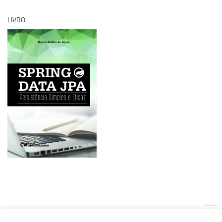
LIVRO