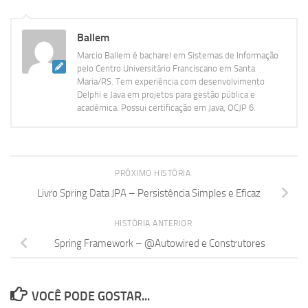
Ballem
Marcio Ballem é bacharel em Sistemas de Informação
pelo Centro Universitário Franciscano em Santa
Maria/RS. Tem experiência com desenvolvimento
Delphi e Java em projetos para gestão pública e
acadêmica. Possui certificação em Java, OCJP 6.
PRÓXIMO HISTÓRIA
Livro Spring Data JPA – Persistência Simples e Eficaz
HISTÓRIA ANTERIOR
Spring Framework – @Autowired e Construtores
VOCÊ PODE GOSTAR...