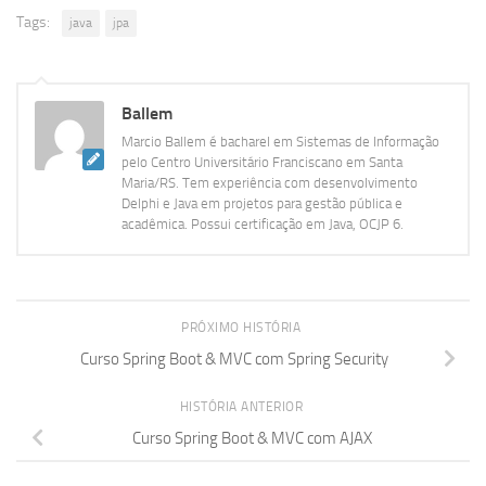
Tags:
java
jpa
Ballem
Marcio Ballem é bacharel em Sistemas de Informação
pelo Centro Universitário Franciscano em Santa
Maria/RS. Tem experiência com desenvolvimento
Delphi e Java em projetos para gestão pública e
acadêmica. Possui certificação em Java, OCJP 6.
PRÓXIMO HISTÓRIA
Curso Spring Boot & MVC com Spring Security
HISTÓRIA ANTERIOR
Curso Spring Boot & MVC com AJAX