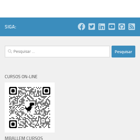
SIGA:
Pesquisar
por:
CURSOS ON-LINE
MBALLEM CURSOS