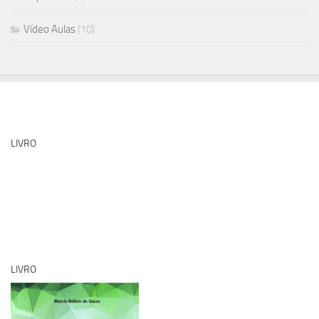
Vídeo Aulas
(10)
LIVRO
LIVRO