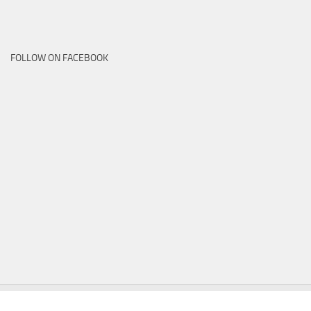
FOLLOW ON FACEBOOK