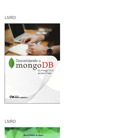
LIVRO
LIVRO