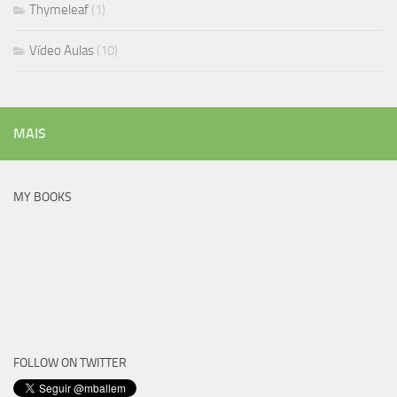
Thymeleaf
(1)
Vídeo Aulas
(10)
MAIS
MY BOOKS
FOLLOW ON TWITTER