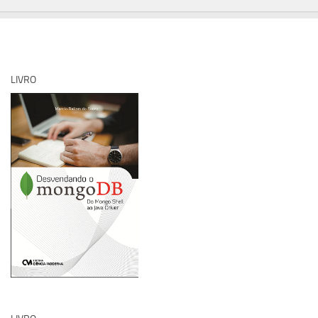
LIVRO