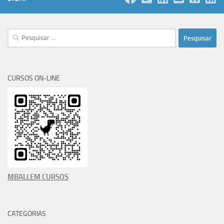
Pesquisar
por:
CURSOS ON-LINE
MBALLEM CURSOS
CATEGORIAS