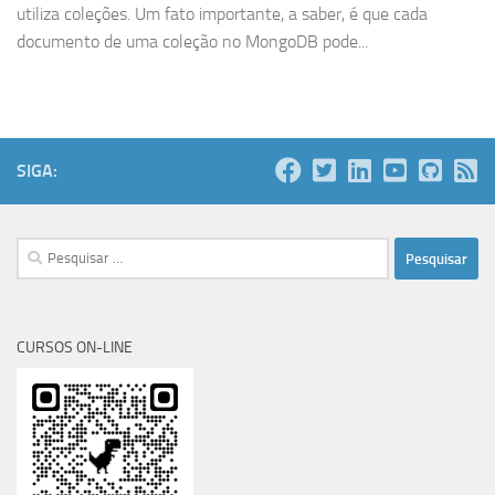
utiliza coleções. Um fato importante, a saber, é que cada
documento de uma coleção no MongoDB pode...
SIGA:
Pesquisar
por:
CURSOS ON-LINE