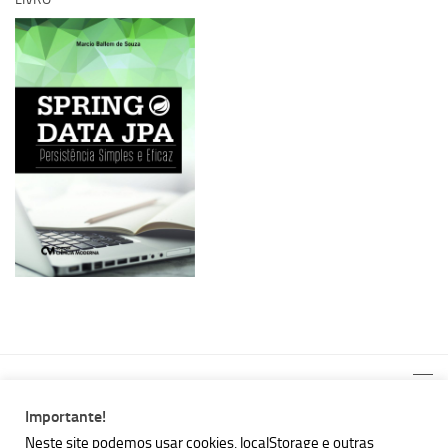
Importante!
Neste site podemos usar cookies, localStorage e outras