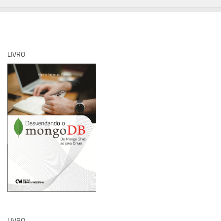
LIVRO
LIVRO