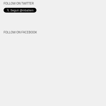
FOLLOW ON TWITTER
FOLLOW ON FACEBOOK