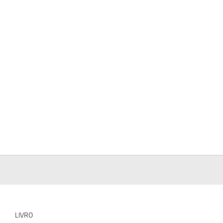
LIVRO