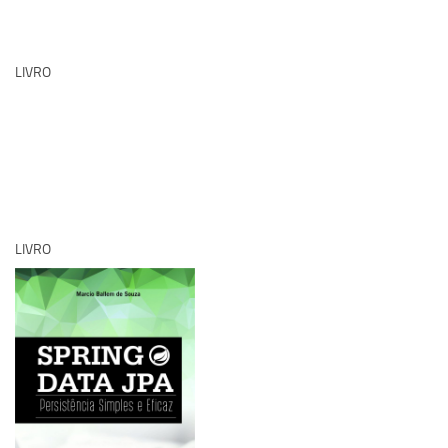
LIVRO
LIVRO