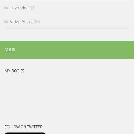
Thymeleaf
(1)
Vídeo Aulas
(10)
MAIS
MY BOOKS
FOLLOW ON TWITTER