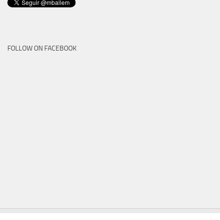
FOLLOW ON FACEBOOK