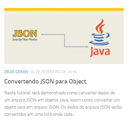
DICAS GERAIS
10 DE FEVEREIRO DE 2016
Convertendo JSON para Object
Neste tutorial será demonstrado como converter dados de
um arquivo JSON em objetos Java, assim como, converter um
objeto Java em arquivo JSON. Os dados do arquivo JSON serão
convertidos em uma lista onde cada...