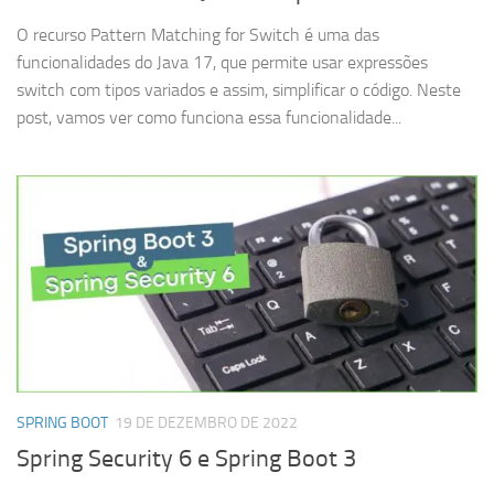
O recurso Pattern Matching for Switch é uma das
funcionalidades do Java 17, que permite usar expressões
switch com tipos variados e assim, simplificar o código. Neste
post, vamos ver como funciona essa funcionalidade...
SPRING BOOT
19 DE DEZEMBRO DE 2022
Spring Security 6 e Spring Boot 3