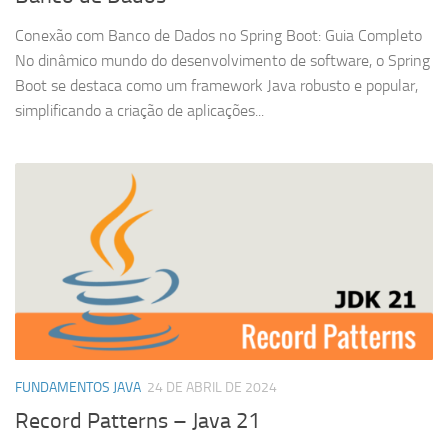
Conexão com Banco de Dados no Spring Boot: Guia Completo
No dinâmico mundo do desenvolvimento de software, o Spring
Boot se destaca como um framework Java robusto e popular,
simplificando a criação de aplicações...
FUNDAMENTOS JAVA
24 DE ABRIL DE 2024
Record Patterns – Java 21