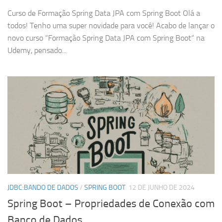
Curso de Formação Spring Data JPA com Spring Boot Olá a
todos! Tenho uma super novidade para você! Acabo de lançar o
novo curso “Formação Spring Data JPA com Spring Boot“ na
Udemy, pensado...
JDBC:BANDO DE DADOS
/
SPRING BOOT
12 DE JUNHO DE 2024
Spring Boot – Propriedades de Conexão com
Banco de Dados