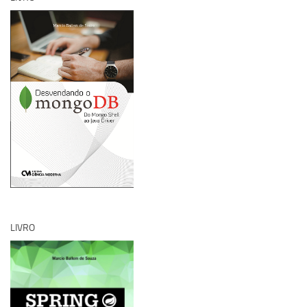
LIVRO