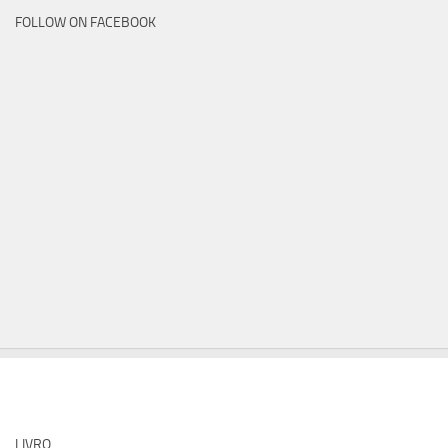
FOLLOW ON FACEBOOK
LIVRO