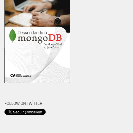
FOLLOW ON TWITTER