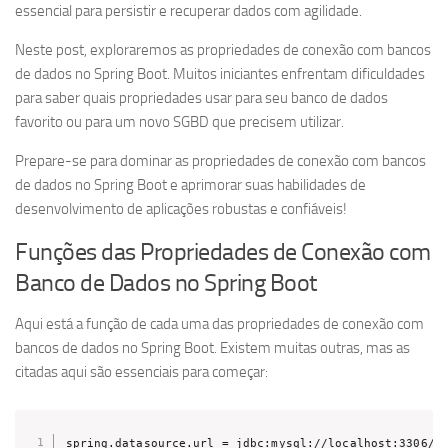
essencial para persistir e recuperar dados com agilidade.
Neste post, exploraremos as propriedades de conexão com bancos
de dados no Spring Boot. Muitos iniciantes enfrentam dificuldades
para saber quais propriedades usar para seu banco de dados
favorito ou para um novo SGBD que precisem utilizar.
Prepare-se para dominar as propriedades de conexão com bancos
de dados no Spring Boot e aprimorar suas habilidades de
desenvolvimento de aplicações robustas e confiáveis!
Funções das Propriedades de Conexão com
Banco de Dados no Spring Boot
Aqui está a função de cada uma das propriedades de conexão com
bancos de dados no Spring Boot. Existem muitas outras, mas as
citadas aqui são essenciais para começar:
spring.datasource.url = jdbc:mysql://localhost:3306/m