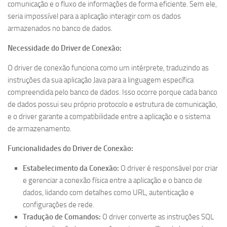
comunicação e o fluxo de informações de forma eficiente. Sem ele,
seria impossível para a aplicação interagir com os dados
armazenados no banco de dados.
Necessidade do Driver de Conexão:
O driver de conexão funciona como um intérprete, traduzindo as
instruções da sua aplicação Java para a linguagem específica
compreendida pelo banco de dados. Isso ocorre porque cada banco
de dados possui seu próprio protocolo e estrutura de comunicação,
e o driver garante a compatibilidade entre a aplicação e o sistema
de armazenamento.
Funcionalidades do Driver de Conexão:
Estabelecimento da Conexão:
O driver é responsável por criar
e gerenciar a conexão física entre a aplicação e o banco de
dados, lidando com detalhes como URL, autenticação e
configurações de rede.
Tradução de Comandos:
O driver converte as instruções SQL