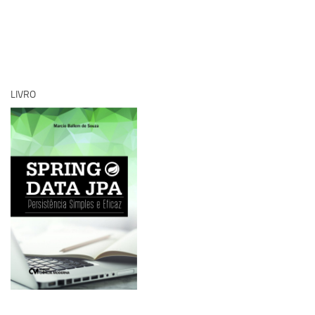
LIVRO