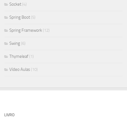
Socket
(4)
Spring Boot
(5)
Spring Framework
(12)
Swing
(6)
Thymeleaf
(1)
Vídeo Aulas
(10)
LIVRO