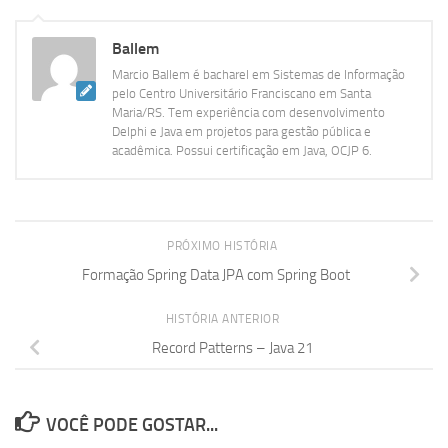
Ballem
Marcio Ballem é bacharel em Sistemas de Informação
pelo Centro Universitário Franciscano em Santa
Maria/RS. Tem experiência com desenvolvimento
Delphi e Java em projetos para gestão pública e
acadêmica. Possui certificação em Java, OCJP 6.
PRÓXIMO HISTÓRIA
Formação Spring Data JPA com Spring Boot
HISTÓRIA ANTERIOR
Record Patterns – Java 21
VOCÊ PODE GOSTAR...