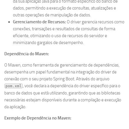
da sua aplicação Java para o formato específico do banco de
dados, permitindo a execução de consultas, atualizações e
outras operações de manipulação de dados.
Gerenciamento de Recursos:
O driver gerencia recursos como
conexões, transações e resultados de consultas de forma
eficiente, otimizando o uso de recursos do servidor e
minimizando gargalos de desempenho.
Dependência do Maven:
O Maven, como ferramenta de gerenciamento de dependências,
desempenha um papel fundamental na integração do driver de
conexão com o seu projeto Spring Boot. Através do arquivo
, você declara a dependência do driver específico para o
pom.xml
banco de dados que está utilizando, garantindo que as bibliotecas
necessárias estejam disponíveis durante a compilação e execução
da aplicação.
Exemplo de Dependência no Maven: