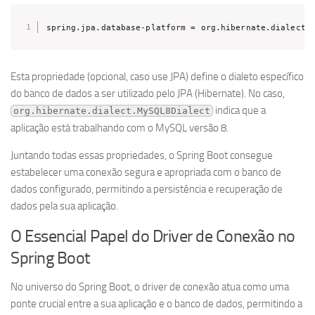
spring.jpa.database-platform = org.hibernate.dialect.
Esta propriedade (opcional, caso use JPA) define o dialeto específico
do banco de dados a ser utilizado pelo JPA (Hibernate). No caso,
indica que a
org.hibernate.dialect.MySQL8Dialect
aplicação está trabalhando com o MySQL versão 8.
Juntando todas essas propriedades, o Spring Boot consegue
estabelecer uma conexão segura e apropriada com o banco de
dados configurado, permitindo a persistência e recuperação de
dados pela sua aplicação.
O Essencial Papel do Driver de Conexão no
Spring Boot
No universo do Spring Boot, o driver de conexão atua como uma
ponte crucial entre a sua aplicação e o banco de dados, permitindo a