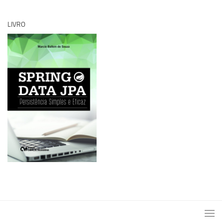
LIVRO