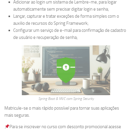
Adicionar ao login um sistema de Lembre-me, para logar
automaticamente sem precisar digitar login e senha;
Lançar, capturar e tratar exceções de forma simples com o
auxilio de recursos do Spring Framework;
Configurar um serviço de e-mail para confirmação de cadastro
de usuário e recuperação de senha;
Spring Boot & MVC com Spring Security
Matricule-se o mais rápido possível para tornar suas aplicações
mais seguras.
Para se inscrever no curso com desconto promocional acesse