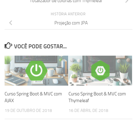
Totalizador de colunas com Thymeleaf
HISTÓRIA ANTERIOR
Projeção com JPA
VOCÊ PODE GOSTAR...
Curso Spring Boot & MVC com
Curso Spring Boot & MVC com
AJAX
Thymeleaf
19 DE OUTUBRO DE 2018
16 DE ABRIL DE 2018