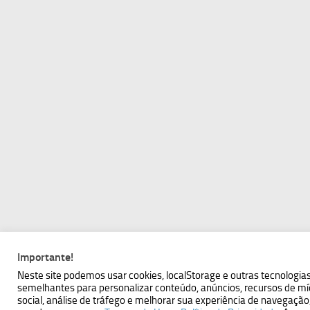
Importante!
Neste site podemos usar cookies, localStorage e outras tecnologia
semelhantes para personalizar conteúdo, anúncios, recursos de mí
social, análise de tráfego e melhorar sua experiência de navegação