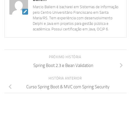
Marcio Ballem é bacharel em Sistemas de Informação
pelo Centro Universitário Franciscano em Santa
Maria/RS. Tem experiência com desenvolvimento
Delphi e Java em projetos para gestão pública e
acadêmica. Possui certificação em Java, OCJP 6.
PRÓXIMO HISTÓRIA
Spring Boot 2.3 e Bean Validation
HISTÓRIA ANTERIOR
Curso Spring Boot & MVC com Spring Security