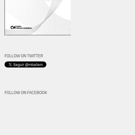
FOLLOW ON TWITTER
FOLLOW ON FACEBOOK