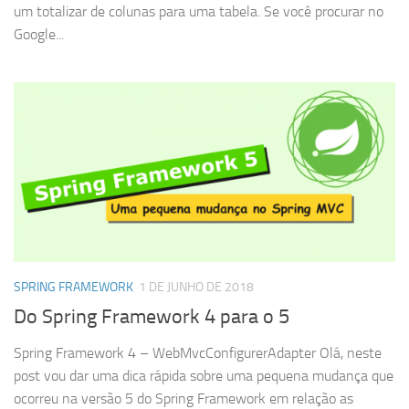
um totalizar de colunas para uma tabela. Se você procurar no
Google...
SPRING FRAMEWORK
1 DE JUNHO DE 2018
Do Spring Framework 4 para o 5
Spring Framework 4 – WebMvcConfigurerAdapter Olá, neste
post vou dar uma dica rápida sobre uma pequena mudança que
ocorreu na versão 5 do Spring Framework em relação as