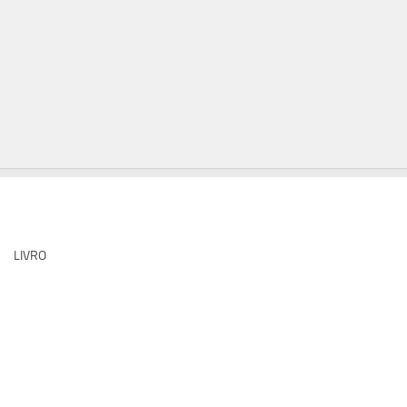
LIVRO