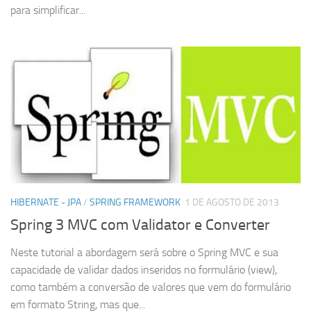
para simplificar...
HIBERNATE - JPA
/
SPRING FRAMEWORK
1 DE AGOSTO DE 2013
Spring 3 MVC com Validator e Converter
Neste tutorial a abordagem será sobre o Spring MVC e sua
capacidade de validar dados inseridos no formulário (view),
como também a conversão de valores que vem do formulário
em formato String, mas que...