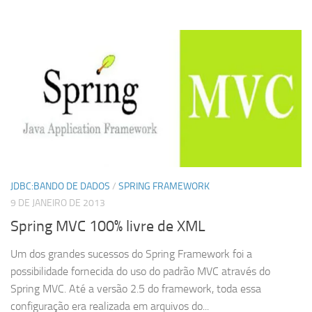
JDBC:BANDO DE DADOS
/
SPRING FRAMEWORK
9 DE JANEIRO DE 2013
Spring MVC 100% livre de XML
Um dos grandes sucessos do Spring Framework foi a
possibilidade fornecida do uso do padrão MVC através do
Spring MVC. Até a versão 2.5 do framework, toda essa
configuração era realizada em arquivos do...