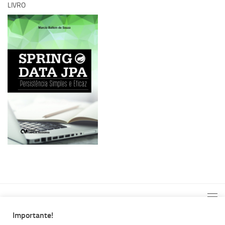
LIVRO
Importante!