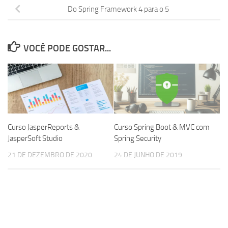
Do Spring Framework 4 para o 5
VOCÊ PODE GOSTAR...
Curso JasperReports &
Curso Spring Boot & MVC com
JasperSoft Studio
Spring Security
21 DE DEZEMBRO DE 2020
24 DE JUNHO DE 2019