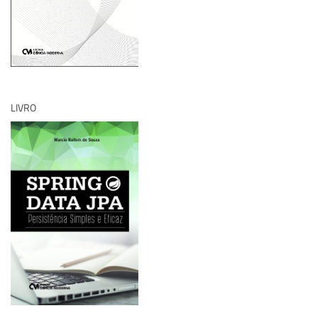
LIVRO