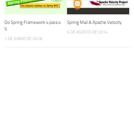
Do Spring Framework 4 para o
Spring Mail & Apache Velocity
5
6 DE AGOSTO DE 2014
1 DE JUNHO DE 2018