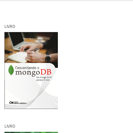
LIVRO
LIVRO