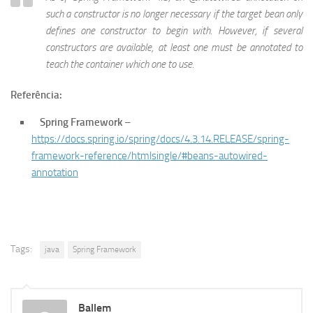
such a constructor is no longer necessary if the target bean only
defines one constructor to begin with. However, if several
constructors are available, at least one must be annotated to
teach the container which one to use.
Referência:
Spring Framework
–
https://docs.spring.io/spring/docs/4.3.14.RELEASE/spring-
framework-reference/htmlsingle/#beans-autowired-
annotation
Tags:
java
Spring Framework
Ballem