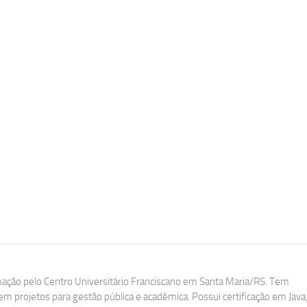
ação pelo Centro Universitário Franciscano em Santa Maria/RS. Tem
m projetos para gestão pública e acadêmica. Possui certificação em Java