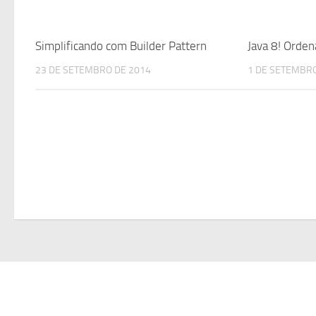
Simplificando com Builder Pattern
Java 8! Orde
23 DE SETEMBRO DE 2014
1 DE SETEMBRO