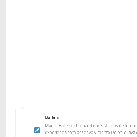
Ballem
Marcio Ballem é bacharel em Sistemas de Inform
experiência com desenvolvimento Delphi e Java e