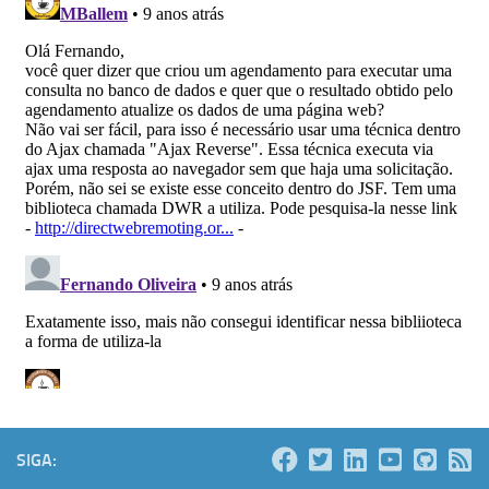
SIGA: