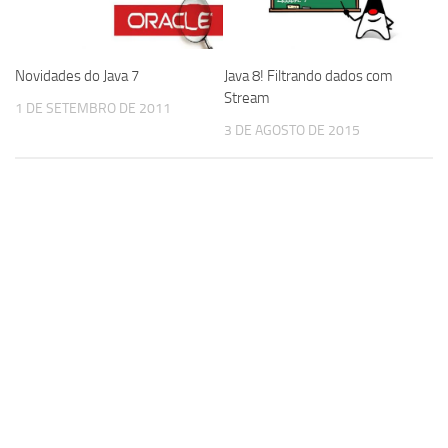
Novidades do Java 7
Java 8! Filtrando dados com
Stream
1 DE SETEMBRO DE 2011
3 DE AGOSTO DE 2015