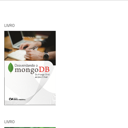
LIVRO
LIVRO