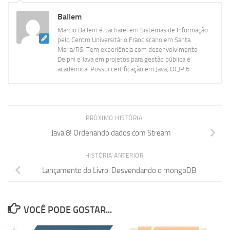
Ballem
Marcio Ballem é bacharel em Sistemas de Informação
pelo Centro Universitário Franciscano em Santa
Maria/RS. Tem experiência com desenvolvimento
Delphi e Java em projetos para gestão pública e
acadêmica. Possui certificação em Java, OCJP 6.
PRÓXIMO HISTÓRIA
Java 8! Ordenando dados com Stream
HISTÓRIA ANTERIOR
Lançamento do Livro: Desvendando o mongoDB
VOCÊ PODE GOSTAR...