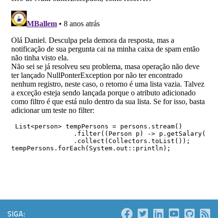
SIGA: