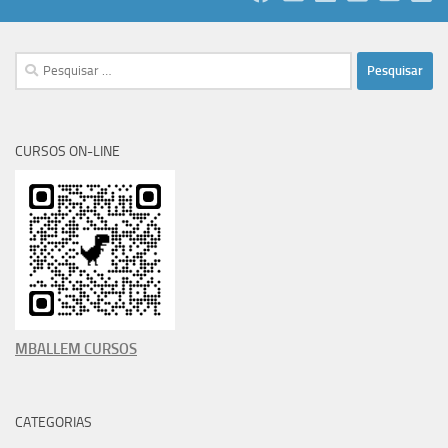
Pesquisar
por:
CURSOS ON-LINE
MBALLEM CURSOS
CATEGORIAS