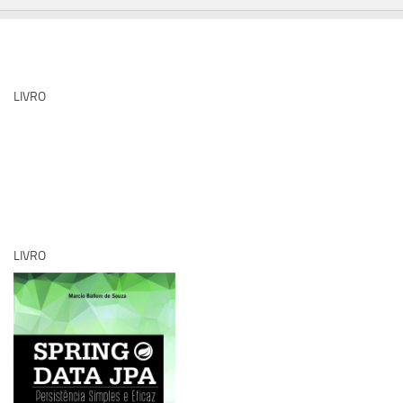
LIVRO
LIVRO