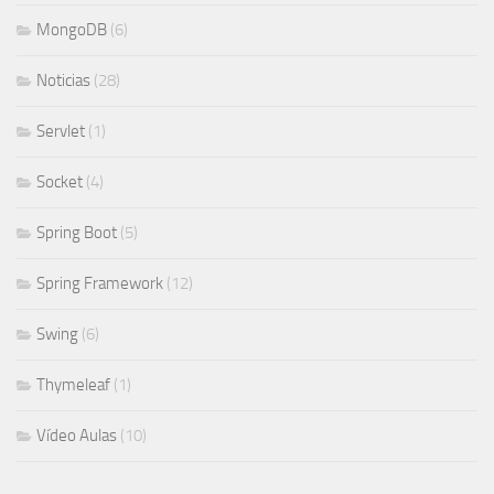
MongoDB
(6)
Noticias
(28)
Servlet
(1)
Socket
(4)
Spring Boot
(5)
Spring Framework
(12)
Swing
(6)
Thymeleaf
(1)
Vídeo Aulas
(10)