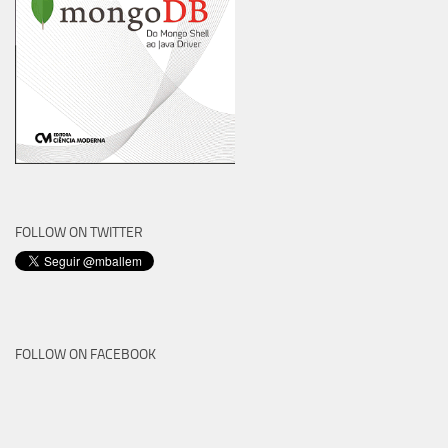
FOLLOW ON TWITTER
FOLLOW ON FACEBOOK