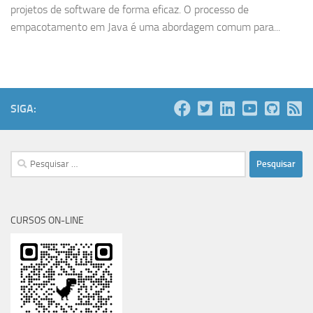
projetos de software de forma eficaz. O processo de
empacotamento em Java é uma abordagem comum para...
SIGA:
Pesquisar
por:
CURSOS ON-LINE