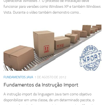
Operacional Windows 7. O processo de instalação deve
funcionar para versões como Windows XP e também Windows
Vista. Durante o vídeo também demonstro como...
FUNDAMENTOS JAVA
1 DE AGOSTO DE 2012
Fundamentos da Instrução Import
A instrução import da linguagem Java tem como objetivo
disponibilizar em uma classe, de um determinado pacote, o