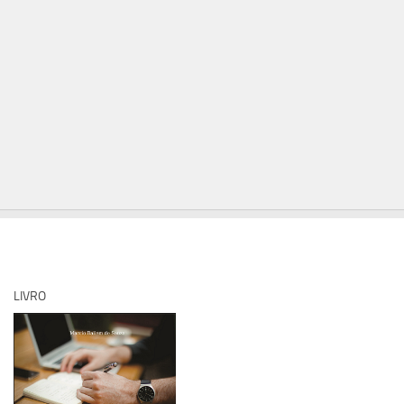
LIVRO