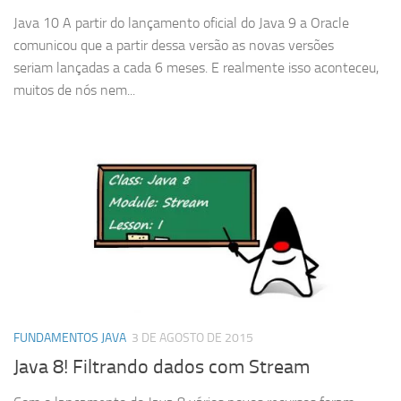
Java 10 A partir do lançamento oficial do Java 9 a Oracle
comunicou que a partir dessa versão as novas versões
seriam lançadas a cada 6 meses. E realmente isso aconteceu,
muitos de nós nem...
FUNDAMENTOS JAVA
3 DE AGOSTO DE 2015
Java 8! Filtrando dados com Stream