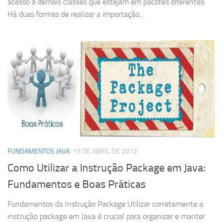
acesso a demais classes que estejam em pacotes diferentes.
Há duas formas de realizar a importação...
FUNDAMENTOS JAVA
15 DE ABRIL DE 2012
Como Utilizar a Instrução Package em Java:
Fundamentos e Boas Práticas
Fundamentos da Instrução Package Utilizar corretamente a
instrução package em Java é crucial para organizar e manter