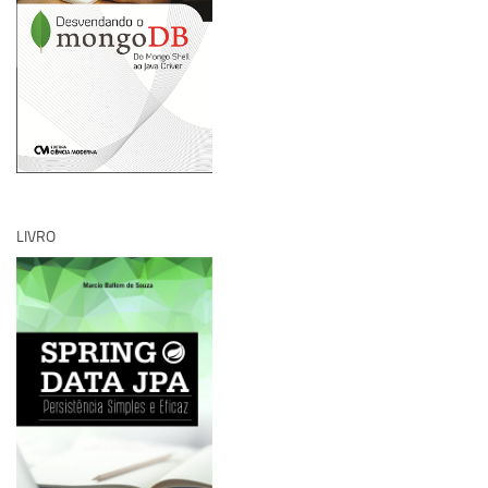
LIVRO