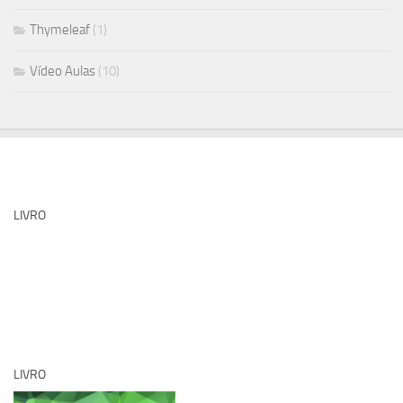
Thymeleaf
(1)
Vídeo Aulas
(10)
LIVRO
LIVRO