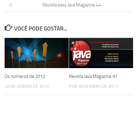
Revista easy Java Magazine 44
VOCÊ PODE GOSTAR...
Os números de 2012
Revista Java Magazine 97
28 DE JANEIRO DE 2013
9 DE NOVEMBRO DE 2011