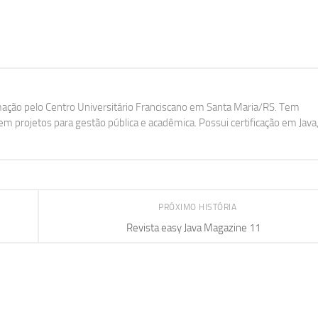
ação pelo Centro Universitário Franciscano em Santa Maria/RS. Tem
m projetos para gestão pública e acadêmica. Possui certificação em Java
PRÓXIMO HISTÓRIA
Revista easy Java Magazine 11