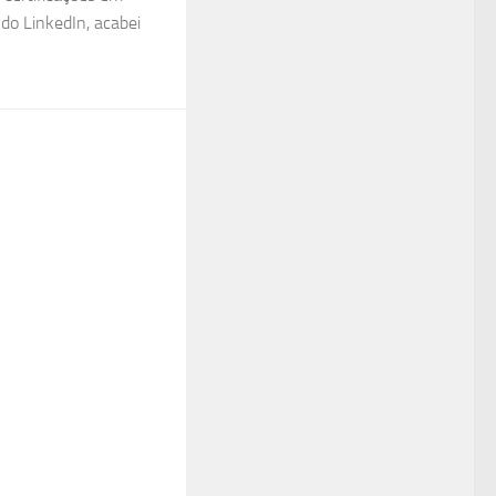
do LinkedIn, acabei