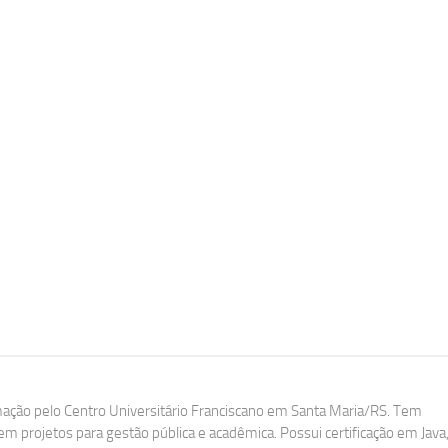
ação pelo Centro Universitário Franciscano em Santa Maria/RS. Tem
m projetos para gestão pública e acadêmica. Possui certificação em Java