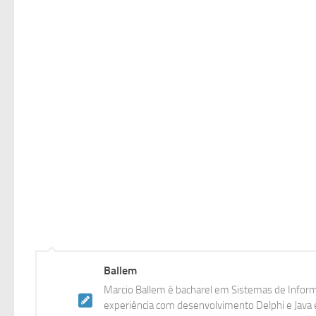
Ballem
Marcio Ballem é bacharel em Sistemas de Inform
experiência com desenvolvimento Delphi e Java e