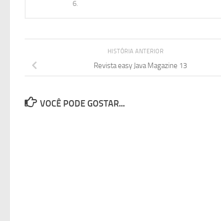
6.
HISTÓRIA ANTERIOR
Revista easy Java Magazine 13
VOCÊ PODE GOSTAR...