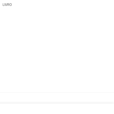
LIVRO