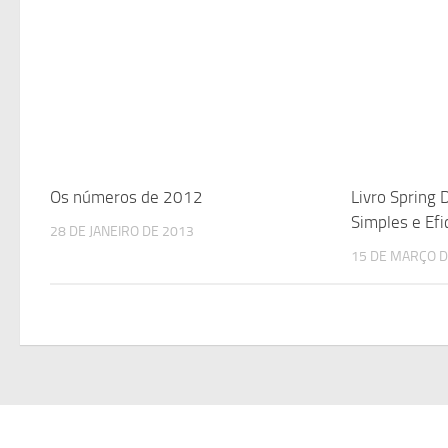
Os números de 2012
Livro Spring 
Simples e Efi
28 DE JANEIRO DE 2013
15 DE MARÇO D