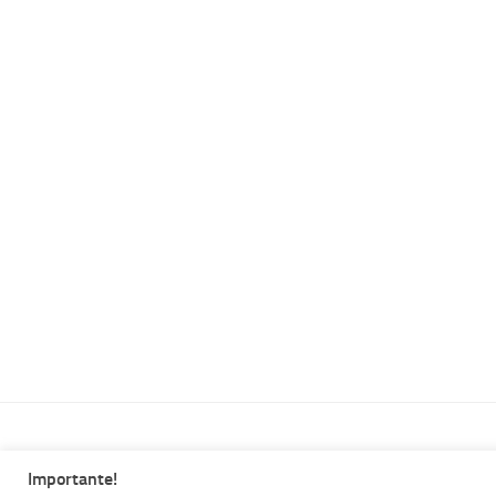
Importante!