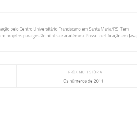
ação pelo Centro Universitário Franciscano em Santa Maria/RS. Tem
m projetos para gestão pública e acadêmica. Possui certificação em Java
PRÓXIMO HISTÓRIA
Os números de 2011