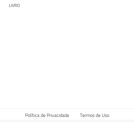
LIVRO
Política de Privacidade
Termos de Uso