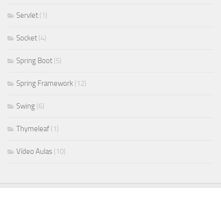
Servlet
(1)
Socket
(4)
Spring Boot
(5)
Spring Framework
(12)
Swing
(6)
Thymeleaf
(1)
Vídeo Aulas
(10)