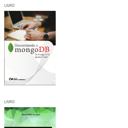
LIVRO
LIVRO