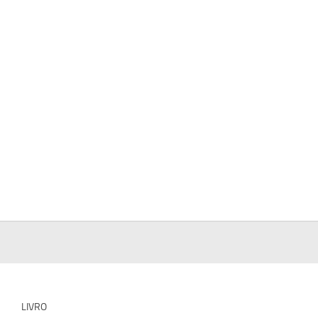
LIVRO