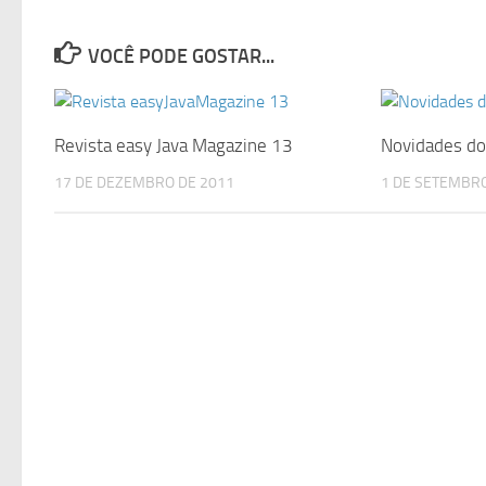
VOCÊ PODE GOSTAR...
Revista easy Java Magazine 13
Novidades do
17 DE DEZEMBRO DE 2011
1 DE SETEMBRO