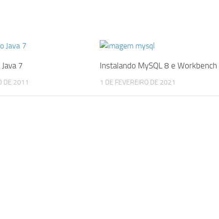
 Java 7
Instalando MySQL 8 e Workbench
 DE 2011
1 DE FEVEREIRO DE 2021