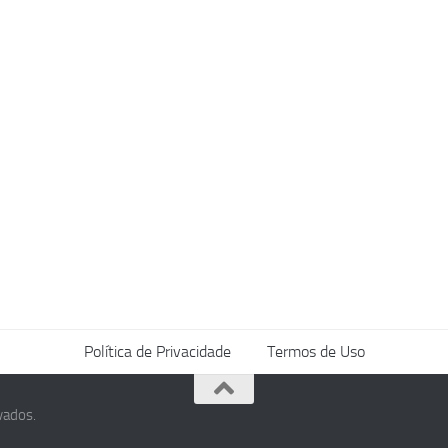
Política de Privacidade
Termos de Uso
vados.