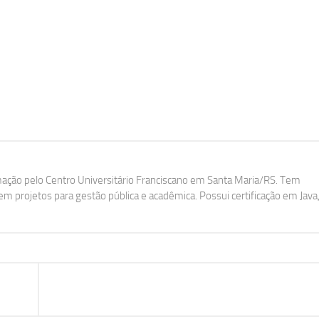
ação pelo Centro Universitário Franciscano em Santa Maria/RS. Tem
m projetos para gestão pública e acadêmica. Possui certificação em Java