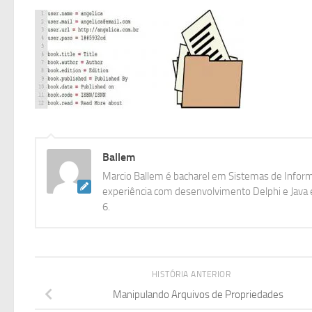
Ballem
Marcio Ballem é bacharel em Sistemas de Inform
experiência com desenvolvimento Delphi e Java e
6.
HISTÓRIA ANTERIOR
Manipulando Arquivos de Propriedades