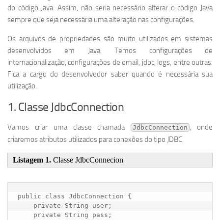
do código Java. Assim, não seria necessário alterar o código Java
sempre que seja necessária uma alteração nas configurações.
Os arquivos de propriedades são muito utilizados em sistemas
desenvolvidos em Java. Temos configurações de
internacionalização, configurações de email, jdbc, logs, entre outras.
Fica a cargo do desenvolvedor saber quando é necessária sua
utilização.
1. Classe JdbcConnection
Vamos criar uma classe chamada
, onde
JdbcConnection
criaremos atributos utilizados para conexões do tipo JDBC.
Listagem 1.
Classe JdbcConnecion
public class JdbcConnection {

    private String user;

    private String pass;
