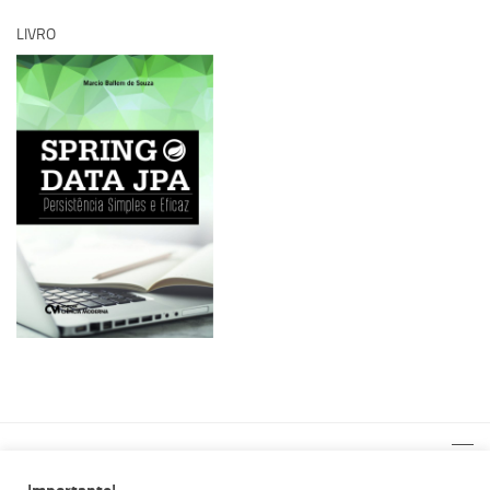
LIVRO