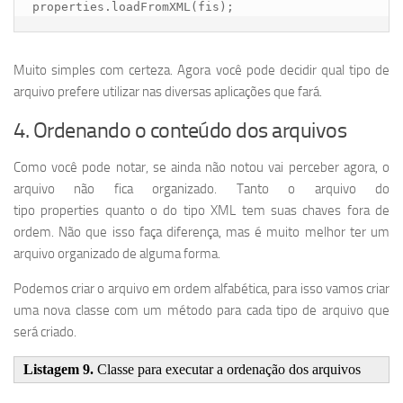
properties.loadFromXML(fis);
Muito simples com certeza. Agora você pode decidir qual tipo de
arquivo prefere utilizar nas diversas aplicações que fará.
4. Ordenando o conteúdo dos arquivos
Como você pode notar, se ainda não notou vai perceber agora, o
arquivo não fica organizado. Tanto o arquivo do
tipo properties quanto o do tipo XML tem suas chaves fora de
ordem. Não que isso faça diferença, mas é muito melhor ter um
arquivo organizado de alguma forma.
Podemos criar o arquivo em ordem alfabética, para isso vamos criar
uma nova classe com um método para cada tipo de arquivo que
será criado.
Listagem 9.
Classe para executar a ordenação dos arquivos