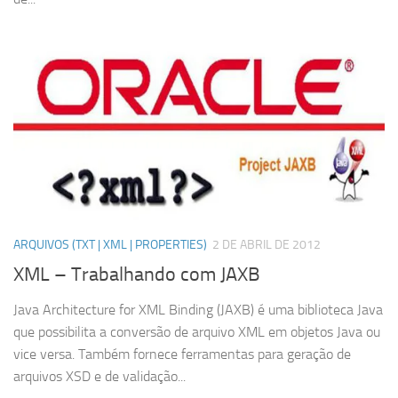
ARQUIVOS (TXT | XML | PROPERTIES)
2 DE ABRIL DE 2012
XML – Trabalhando com JAXB
Java Architecture for XML Binding (JAXB) é uma biblioteca Java
que possibilita a conversão de arquivo XML em objetos Java ou
vice versa. Também fornece ferramentas para geração de
arquivos XSD e de validação...