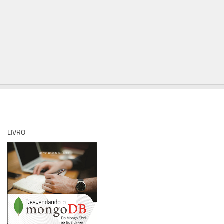
LIVRO