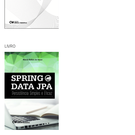
LIVRO