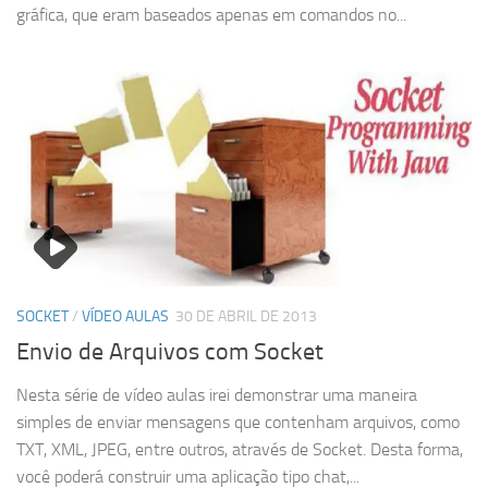
gráfica, que eram baseados apenas em comandos no...
SOCKET
/
VÍDEO AULAS
30 DE ABRIL DE 2013
Envio de Arquivos com Socket
Nesta série de vídeo aulas irei demonstrar uma maneira
simples de enviar mensagens que contenham arquivos, como
TXT, XML, JPEG, entre outros, através de Socket. Desta forma,
você poderá construir uma aplicação tipo chat,...