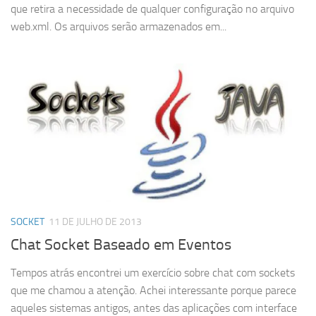
que retira a necessidade de qualquer configuração no arquivo
web.xml. Os arquivos serão armazenados em...
SOCKET
11 DE JULHO DE 2013
Chat Socket Baseado em Eventos
Tempos atrás encontrei um exercício sobre chat com sockets
que me chamou a atenção. Achei interessante porque parece
aqueles sistemas antigos, antes das aplicações com interface