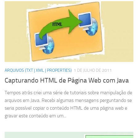
ARQUIVOS (TXT | XML | PROPERTIES)
1 DE JULHO DE 2011
Capturando HTML de Página Web com Java
Tempos atrás criei uma série de tutoriais sobre manipulação de
arquivos em Java. Recebi algumas mensagens perguntando se
seria possível copiar o conteúdo HTML de uma página web e
gravar este conteúdo em um...