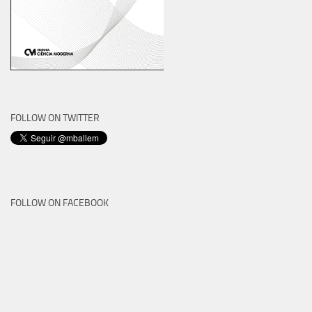
FOLLOW ON TWITTER
FOLLOW ON FACEBOOK