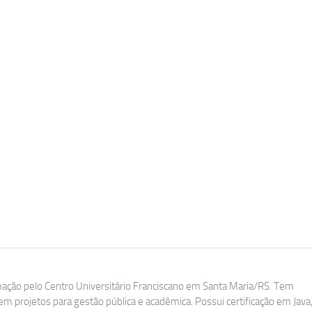
ação pelo Centro Universitário Franciscano em Santa Maria/RS. Tem
m projetos para gestão pública e acadêmica. Possui certificação em Java