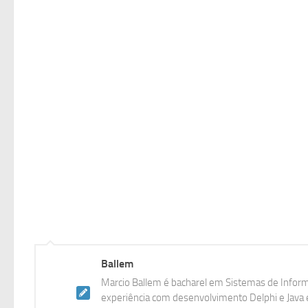
Ballem
Marcio Ballem é bacharel em Sistemas de Inform
experiência com desenvolvimento Delphi e Java e