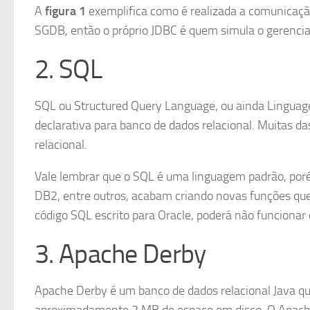
A
figura 1
exemplifica como é realizada a comunicaçã
SGDB, então o próprio JDBC é quem simula o gerencia
2. SQL
SQL ou Structured Query Language, ou ainda Linguag
declarativa para banco de dados relacional. Muitas da
relacional.
Vale lembrar que o SQL é uma linguagem padrão, por
DB2, entre outros, acabam criando novas funções que
código SQL escrito para Oracle, poderá não funcionar
3. Apache Derby
Apache Derby é um banco de dados relacional Java 