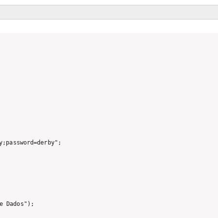
e Dados");
