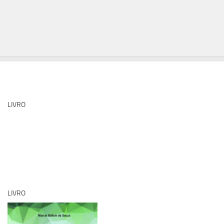
LIVRO
LIVRO