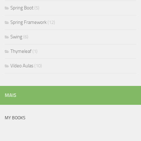
Spring Boot
(5)
Spring Framework
(12)
Swing
(6)
Thymeleaf
(1)
Vídeo Aulas
(10)
MAIS
MY BOOKS