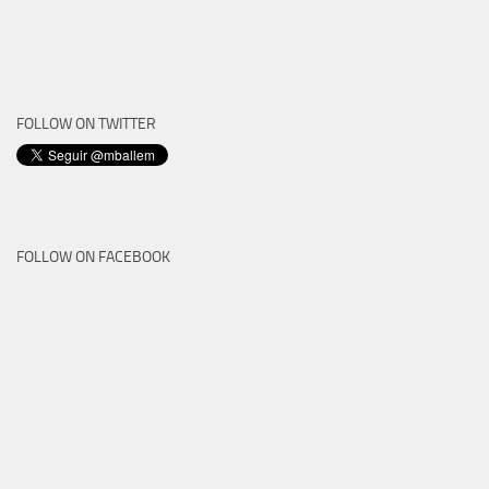
FOLLOW ON TWITTER
FOLLOW ON FACEBOOK