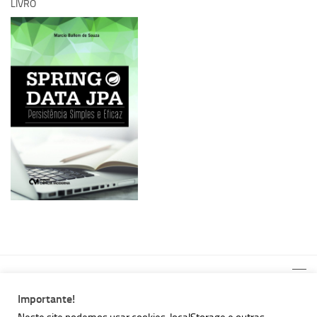
LIVRO
Importante!