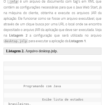
O
é um arquivo de documento com tag’s em XML que
.jnlp
contém as configurações necessárias para que o Java Web Start, já
na máquina do cliente, obtenha e execute os arquivos JAR da
aplicação. Ele funcionar como se fosse um arquivo executável, que
através de um clique busca por uma URL o local onde se encontra
depositado o arquivo JAR da aplicação que deve ser executada. Veja
na
Listagem 2
a configuração que será utilizada no arquivo
para executar a aplicação da
Listagem 1
.
desktop.jnlp
Listagem 2.
Arquivo desktop.jnlp.
Programando com Java
                  Exibe lista de estados 
brasileiros.
