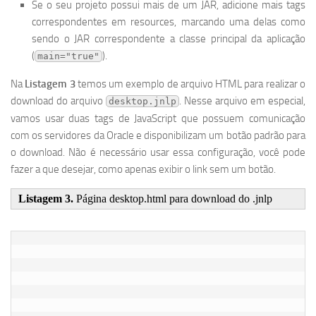
Se o seu projeto possui mais de um JAR, adicione mais tags
correspondentes em resources, marcando uma delas como
sendo o JAR correspondente a classe principal da aplicação
(
).
main="true"
Na
Listagem 3
temos um exemplo de arquivo HTML para realizar o
download do arquivo
. Nesse arquivo em especial,
desktop.jnlp
vamos usar duas tags de JavaScript que possuem comunicação
com os servidores da Oracle e disponibilizam um botão padrão para
o download. Não é necessário usar essa configuração, você pode
fazer a que desejar, como apenas exibir o link sem um botão.
Listagem 3.
Página desktop.html para download do .jnlp