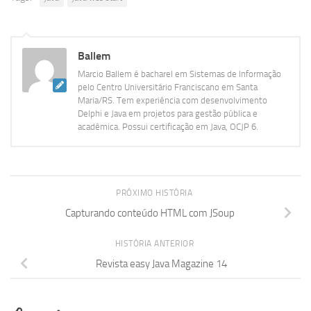
Ballem
Marcio Ballem é bacharel em Sistemas de Informação
pelo Centro Universitário Franciscano em Santa
Maria/RS. Tem experiência com desenvolvimento
Delphi e Java em projetos para gestão pública e
acadêmica. Possui certificação em Java, OCJP 6.
PRÓXIMO HISTÓRIA
Capturando conteúdo HTML com JSoup
HISTÓRIA ANTERIOR
Revista easy Java Magazine 14