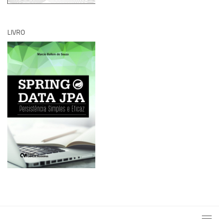
LIVRO