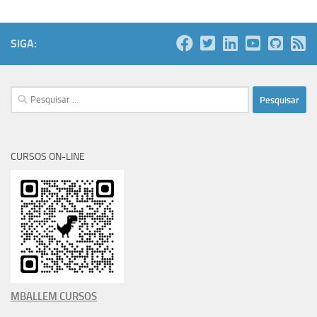
SIGA:
Pesquisar
por:
CURSOS ON-LINE
MBALLEM CURSOS