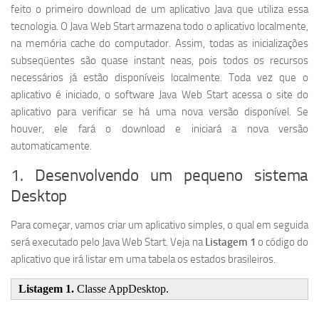
feito o primeiro download de um aplicativo Java que utiliza essa
tecnologia. O Java Web Start armazena todo o aplicativo localmente,
na memória cache do computador. Assim, todas as inicializações
subseqüentes são quase instant neas, pois todos os recursos
necessários já estão disponíveis localmente. Toda vez que o
aplicativo é iniciado, o software Java Web Start acessa o site do
aplicativo para verificar se há uma nova versão disponível. Se
houver, ele fará o download e iniciará a nova versão
automaticamente.
1. Desenvolvendo um pequeno sistema
Desktop
Para começar, vamos criar um aplicativo simples, o qual em seguida
será executado pelo Java Web Start. Veja na
Listagem 1
o código do
aplicativo que irá listar em uma tabela os estados brasileiros.
Listagem 1.
Classe AppDesktop.