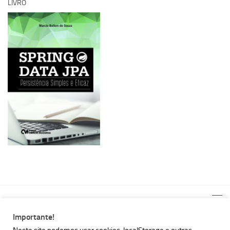
LIVRO
Importante!