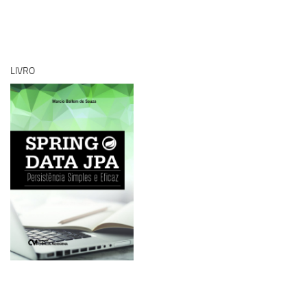
LIVRO