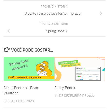
PRÓXIMO HISTÓRIA
O Switch Case do Java foi Aprimorado
HISTÓRIA ANTERIOR
Spring Boot 3
VOCÊ PODE GOSTAR...
Spring Boot 2.3 e Bean
Spring Boot 3
Validation
17 DE DEZEMBRO DE 2022
6 DE JULHO DE 2020