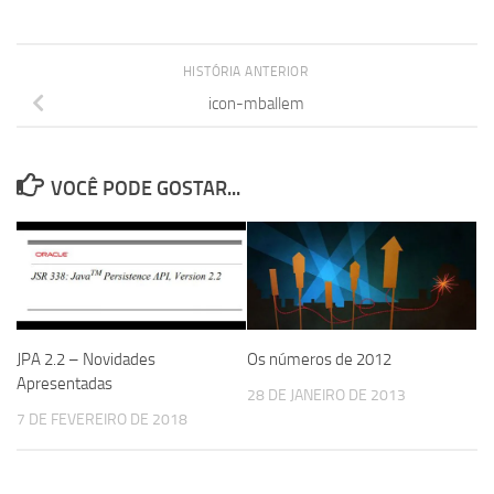
HISTÓRIA ANTERIOR
icon-mballem
VOCÊ PODE GOSTAR...
JPA 2.2 – Novidades
Os números de 2012
Apresentadas
28 DE JANEIRO DE 2013
7 DE FEVEREIRO DE 2018