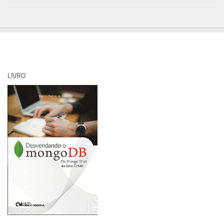
LIVRO