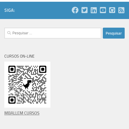
SIGA:
Pesquisar
por:
CURSOS ON-LINE
MBALLEM CURSOS