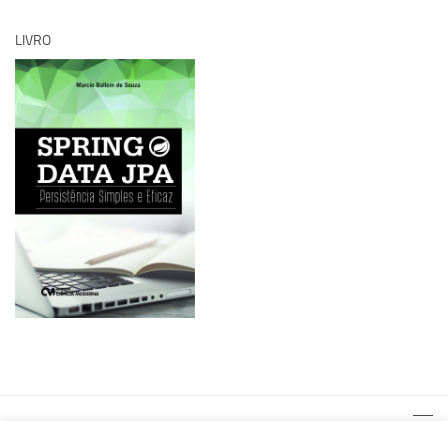
LIVRO