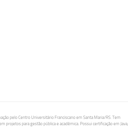
ação pelo Centro Universitário Franciscano em Santa Maria/RS. Tem
m projetos para gestão pública e acadêmica. Possui certificação em Java