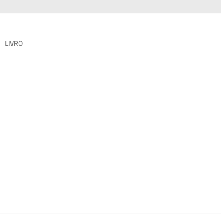
LIVRO