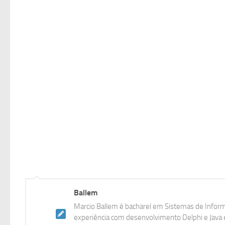
Ballem
Marcio Ballem é bacharel em Sistemas de Inform
experiência com desenvolvimento Delphi e Java e