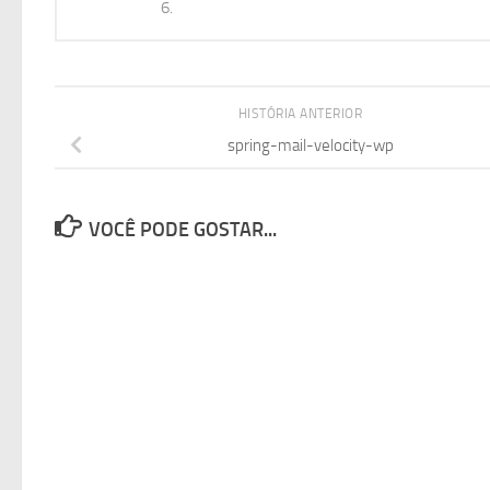
6.
HISTÓRIA ANTERIOR
spring-mail-velocity-wp
VOCÊ PODE GOSTAR...