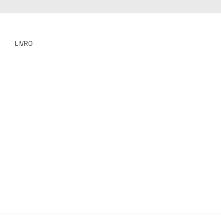
LIVRO