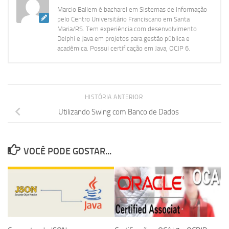
Marcio Ballem é bacharel em Sistemas de Informação
pelo Centro Universitário Franciscano em Santa
Maria/RS. Tem experiência com desenvolvimento
Delphi e Java em projetos para gestão pública e
acadêmica. Possui certificação em Java, OCJP 6.
HISTÓRIA ANTERIOR
Utilizando Swing com Banco de Dados
VOCÊ PODE GOSTAR...