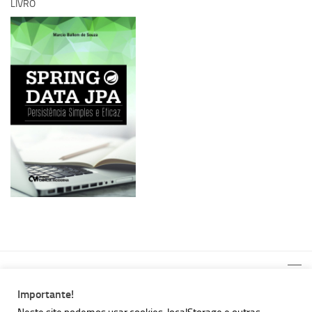
LIVRO
Importante!