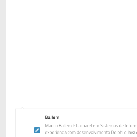
Ballem
Marcio Ballem é bacharel em Sistemas de Inform
experiência com desenvolvimento Delphi e Java e