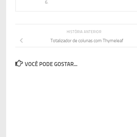
6.
HISTÓRIA ANTERIOR
Totalizador de colunas com Thymeleaf
VOCÊ PODE GOSTAR...