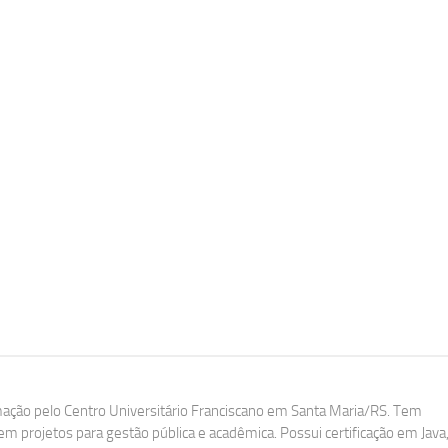
ação pelo Centro Universitário Franciscano em Santa Maria/RS. Tem
m projetos para gestão pública e acadêmica. Possui certificação em Java