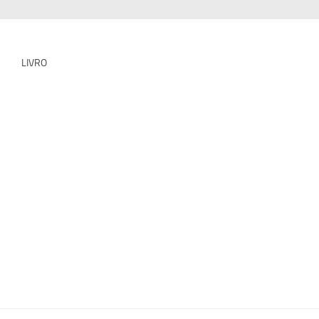
LIVRO