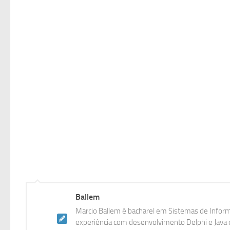
Ballem
Marcio Ballem é bacharel em Sistemas de Inform
experiência com desenvolvimento Delphi e Java e