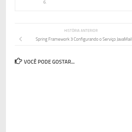
6.
HISTÓRIA ANTERIOR
Spring Framework 3 Configurando o Serviço JavaMail
VOCÊ PODE GOSTAR...