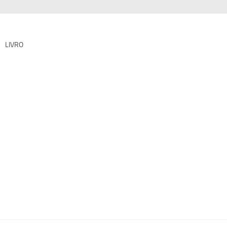
LIVRO