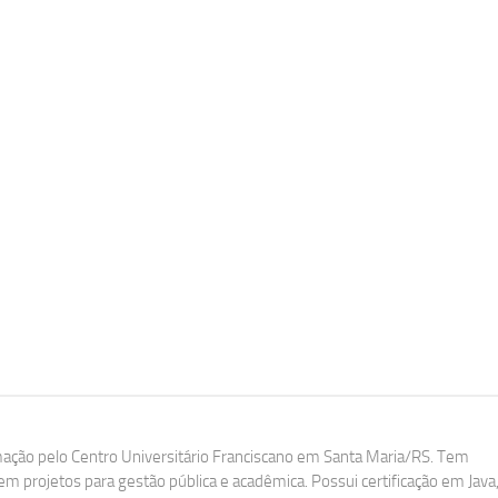
ação pelo Centro Universitário Franciscano em Santa Maria/RS. Tem
m projetos para gestão pública e acadêmica. Possui certificação em Java