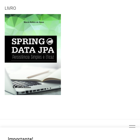
LIVRO
Importante!