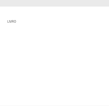
LIVRO