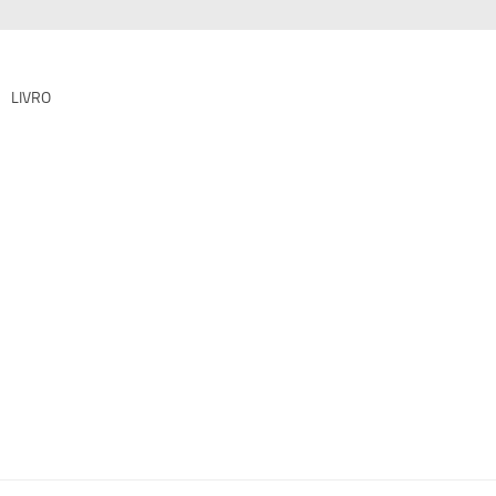
LIVRO