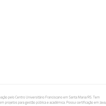
ação pelo Centro Universitário Franciscano em Santa Maria/RS. Tem
m projetos para gestão pública e acadêmica. Possui certificação em Java