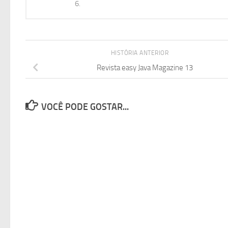
6.
HISTÓRIA ANTERIOR
Revista easy Java Magazine 13
VOCÊ PODE GOSTAR...