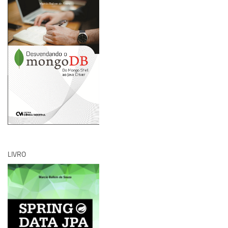
LIVRO