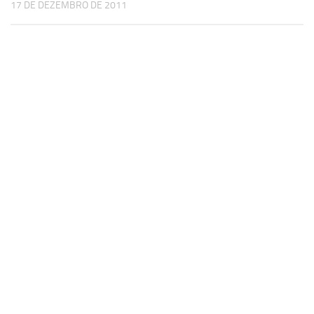
17 DE DEZEMBRO DE 2011