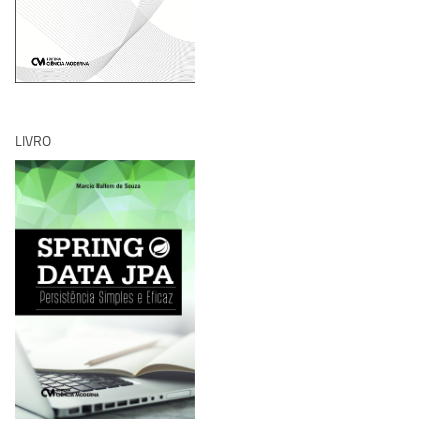
LIVRO