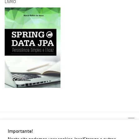
LIVRO
Importante!