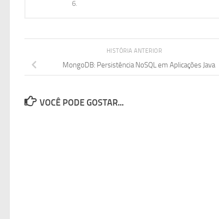
6.
HISTÓRIA ANTERIOR
MongoDB: Persistência NoSQL em Aplicações Java
VOCÊ PODE GOSTAR...