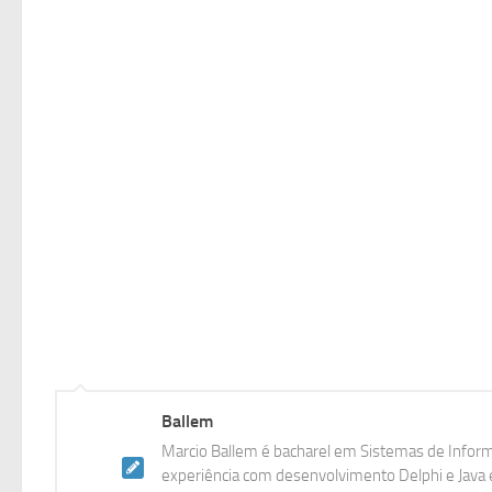
Ballem
Marcio Ballem é bacharel em Sistemas de Inform
experiência com desenvolvimento Delphi e Java e