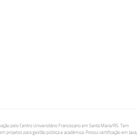
ação pelo Centro Universitário Franciscano em Santa Maria/RS. Tem
m projetos para gestão pública e acadêmica. Possui certificação em Java