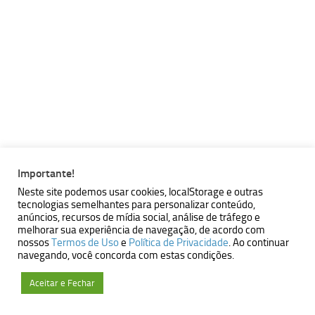
Importante!
Neste site podemos usar cookies, localStorage e outras
tecnologias semelhantes para personalizar conteúdo,
anúncios, recursos de mídia social, análise de tráfego e
melhorar sua experiência de navegação, de acordo com
nossos
Termos de Uso
e
Política de Privacidade
. Ao continuar