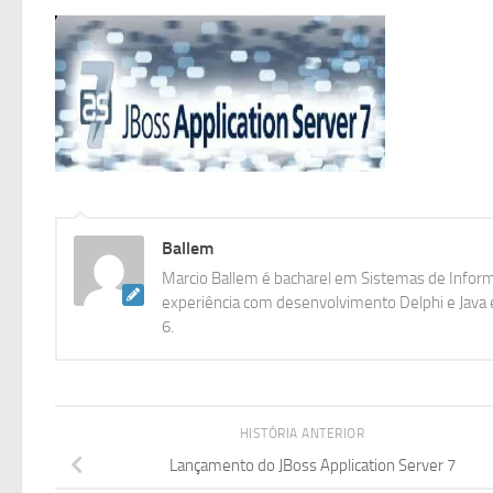
Ballem
Marcio Ballem é bacharel em Sistemas de Inform
experiência com desenvolvimento Delphi e Java e
6.
HISTÓRIA ANTERIOR
Lançamento do JBoss Application Server 7