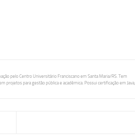
ação pelo Centro Universitário Franciscano em Santa Maria/RS. Tem
m projetos para gestão pública e acadêmica. Possui certificação em Java