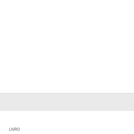
LIVRO