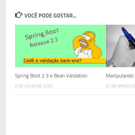
VOCÊ PODE GOSTAR...
Spring Boot 2.3 e Bean Validation
Manipulando 
6 DE JULHO DE 2020
21 DE MARÇO D