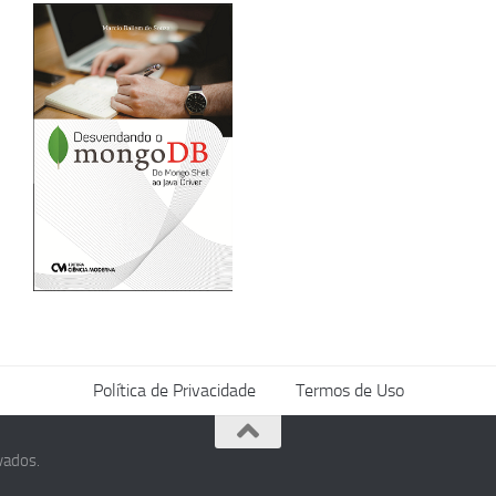
Política de Privacidade
Termos de Uso
vados.