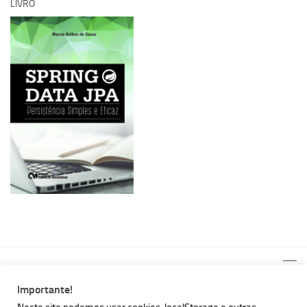
LIVRO
Importante!