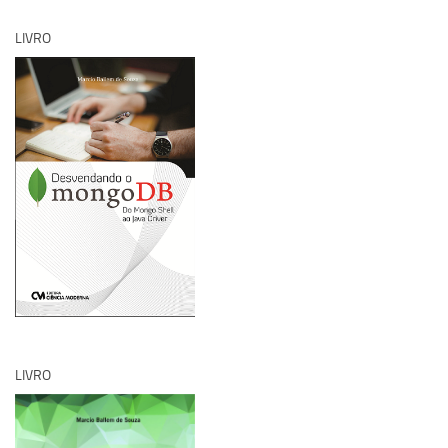
LIVRO
LIVRO