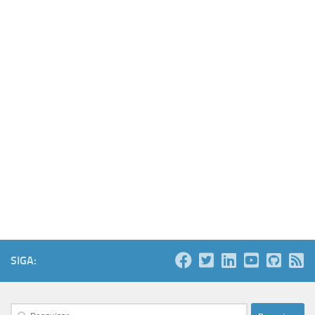
SIGA:
Pesquisar