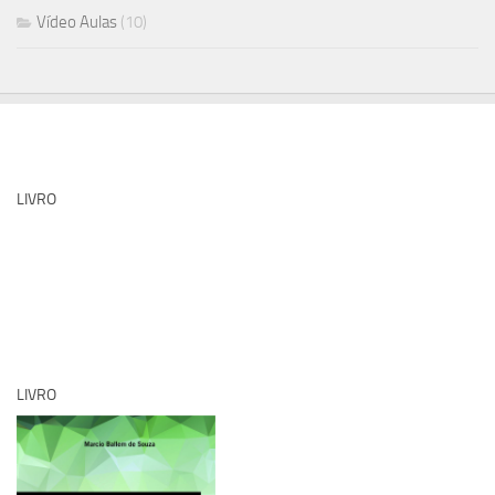
Vídeo Aulas
(10)
LIVRO
LIVRO